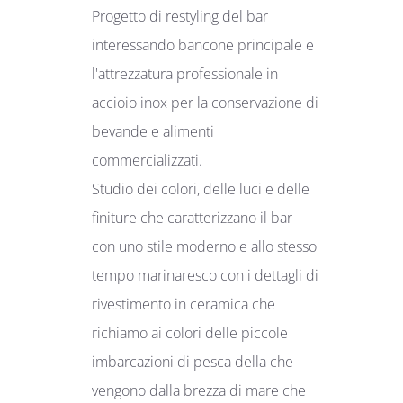
Progetto di restyling del bar
interessando bancone principale e
l'attrezzatura professionale in
accioio inox per la conservazione di
bevande e alimenti
commercializzati.
Studio dei colori, delle luci e delle
finiture che caratterizzano il bar
con uno stile moderno e allo stesso
tempo marinaresco con i dettagli di
rivestimento in ceramica che
richiamo ai colori delle piccole
imbarcazioni di pesca della che
vengono dalla brezza di mare che